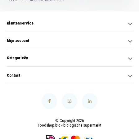
Klantenservice
Mijn account
Categorieën
Contact
© Copyright 2026
Foodshop.bio - biologische supermarkt