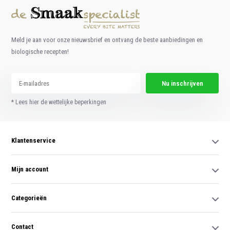
Meld je aan voor onze nieuwsbrief en ontvang de beste aanbiedingen en
biologische recepten!
Nu inschrijven
* Lees hier de wettelijke beperkingen
Klantenservice
Mijn account
Categorieën
Contact