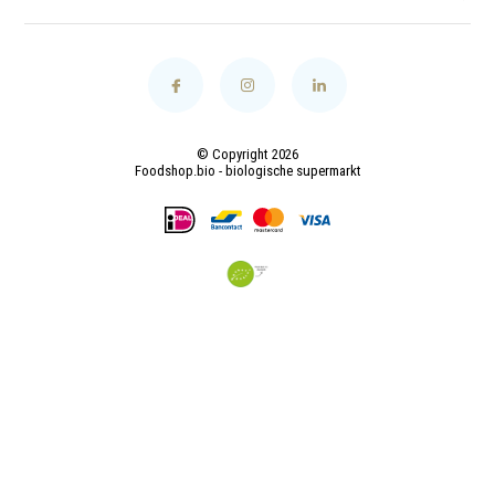
© Copyright 2026
Foodshop.bio - biologische supermarkt