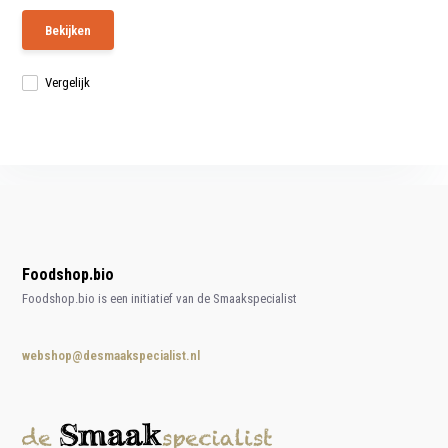
Bekijken
Vergelijk
Foodshop.bio
Foodshop.bio is een initiatief van de Smaakspecialist
webshop@desmaakspecialist.nl