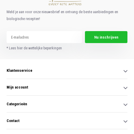
Meld je aan voor onze nieuwsbrief en ontvang de beste aanbiedingen en
biologische recepten!
Nu inschrijven
* Lees hier de wettelijke beperkingen
Klantenservice
Mijn account
Categorieën
Contact