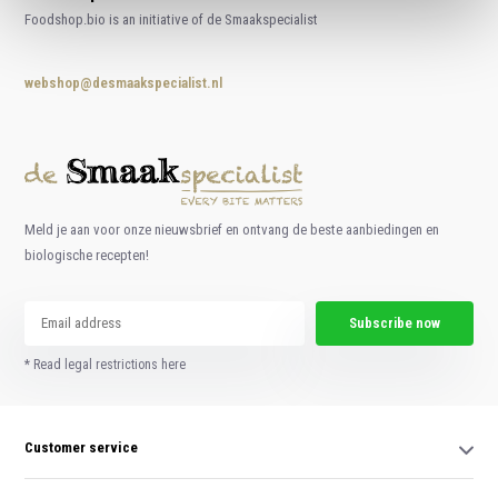
Foodshop.bio is an initiative of de Smaakspecialist
webshop@desmaakspecialist.nl
Meld je aan voor onze nieuwsbrief en ontvang de beste aanbiedingen en
biologische recepten!
Subscribe now
* Read legal restrictions here
Customer service