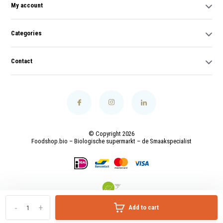
My account
Categories
Contact
© Copyright 2026
Foodshop.bio – Biologische supermarkt – de Smaakspecialist
-
+
Add to cart