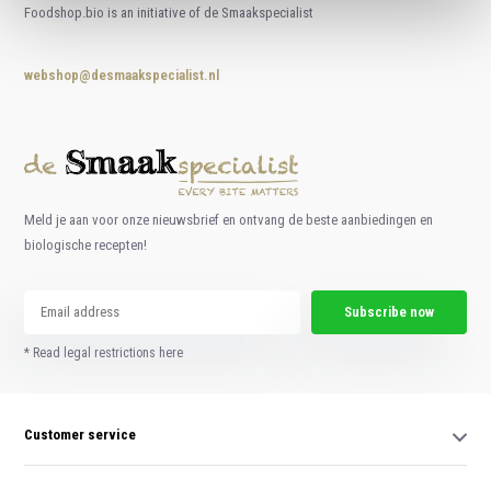
Foodshop.bio is an initiative of de Smaakspecialist
webshop@desmaakspecialist.nl
Meld je aan voor onze nieuwsbrief en ontvang de beste aanbiedingen en
biologische recepten!
Subscribe now
* Read legal restrictions here
Customer service