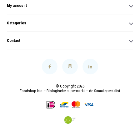
My account
Categories
Contact
© Copyright 2026
Foodshop.bio – Biologische supermarkt – de Smaakspecialist