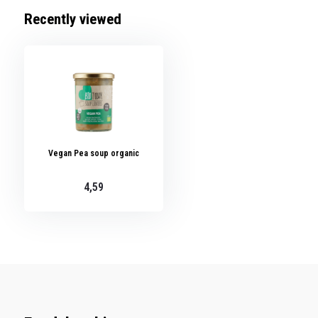
Recently viewed
Vegan Pea soup organic
4,59