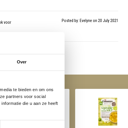
Posted by: Evelyne on 20 July 2021
ok voor
Over
 media te bieden en om ons
ze partners voor social
nformatie die u aan ze heeft