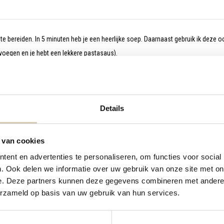
 te bereiden. In 5 minuten heb je een heerlijke soep. Daarnaast gebruik ik deze o
oegen en je hebt een lekkere pastasaus).
Details
 van cookies
ent en advertenties te personaliseren, om functies voor social
. Ook delen we informatie over uw gebruik van onze site met on
e. Deze partners kunnen deze gegevens combineren met andere i
erzameld op basis van uw gebruik van hun services.