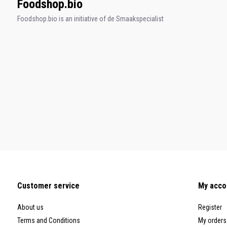
Foodshop.bio
Foodshop.bio is an initiative of de Smaakspecialist
Customer service
My acco
About us
Register
Terms and Conditions
My orders