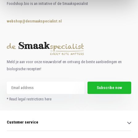
Foodshop.bio is an initiative of de Smaakspecialist
webshop@desmaakspecialist.nl
Meld je aan voor onze nieuwsbrief en ontvang de beste aanbiedingen en
biologische recepten!
Subscribe now
* Read legal restrictions here
Customer service