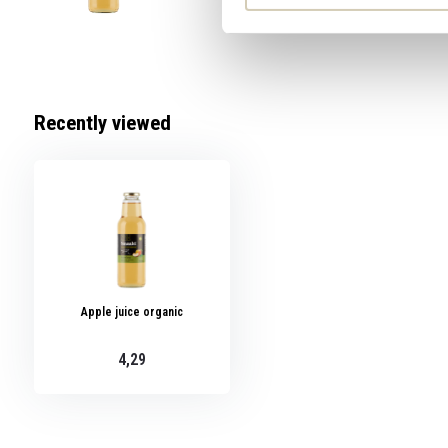
Recently viewed
Apple juice organic
4,29