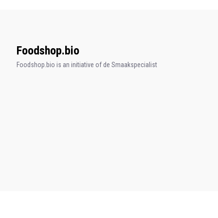
Foodshop.bio
Foodshop.bio is an initiative of de Smaakspecialist