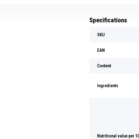
Specifications
SKU
EAN
Content
Ingredients
Nutritional value per 1