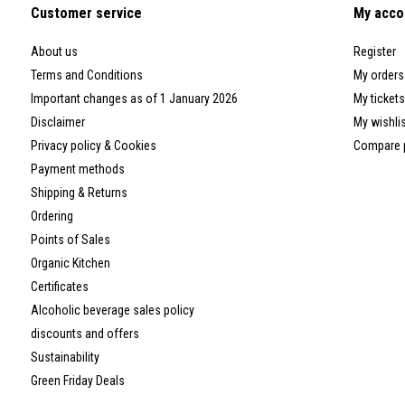
Customer service
My acco
About us
Register
Terms and Conditions
My orders
Important changes as of 1 January 2026
My tickets
Disclaimer
My wishli
Privacy policy & Cookies
Compare 
Payment methods
Shipping & Returns
Ordering
Points of Sales
Organic Kitchen
Certificates
Alcoholic beverage sales policy
discounts and offers
Sustainability
Green Friday Deals