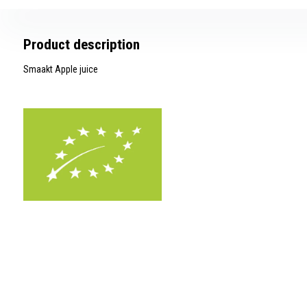
Product description
Smaakt Apple juice