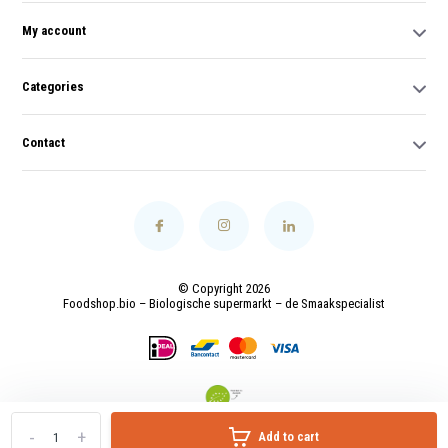
My account
Categories
Contact
© Copyright 2026
Foodshop.bio – Biologische supermarkt – de Smaakspecialist
-
+
Add to cart