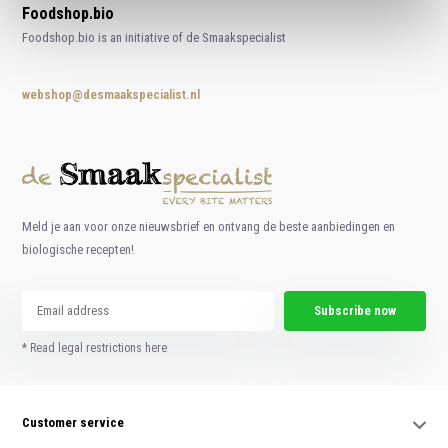
Foodshop.bio
Foodshop.bio is an initiative of de Smaakspecialist
webshop@desmaakspecialist.nl
Meld je aan voor onze nieuwsbrief en ontvang de beste aanbiedingen en
biologische recepten!
Subscribe now
* Read legal restrictions here
Customer service