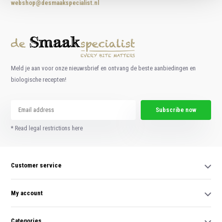
webshop@desmaakspecialist.nl
Meld je aan voor onze nieuwsbrief en ontvang de beste aanbiedingen en
biologische recepten!
Subscribe now
* Read legal restrictions here
Customer service
My account
Categories