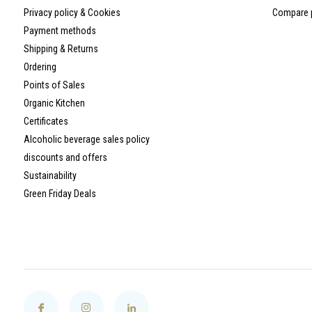
Privacy policy & Cookies
Compare 
Payment methods
Shipping & Returns
Ordering
Points of Sales
Organic Kitchen
Certificates
Alcoholic beverage sales policy
discounts and offers
Sustainability
Green Friday Deals