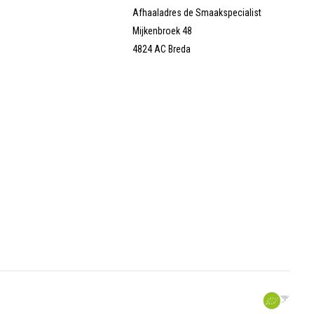
Afhaaladres de Smaakspecialist
Mijkenbroek 48
4824 AC Breda