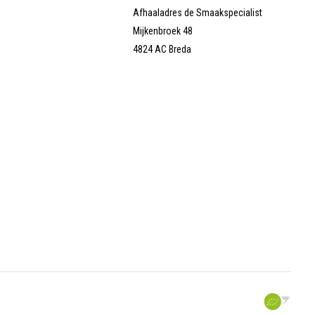
Afhaaladres de Smaakspecialist
Mijkenbroek 48
4824 AC Breda