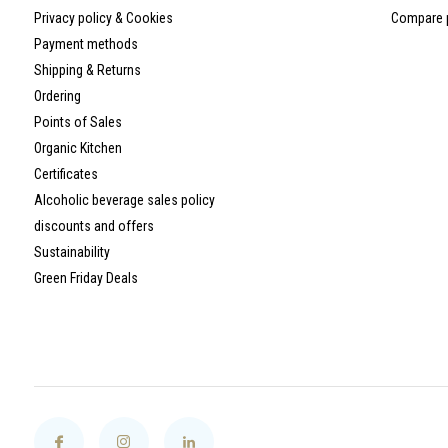
Privacy policy & Cookies
Compare 
Payment methods
Shipping & Returns
Ordering
Points of Sales
Organic Kitchen
Certificates
Alcoholic beverage sales policy
discounts and offers
Sustainability
Green Friday Deals